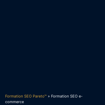
Formation SEO Pareto™
»
Formation SEO e-
commerce