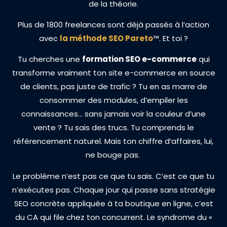
de la théorie.
Plus de 1800 freelances sont déjà passés à l’action
avec
la méthode SEO Pareto
™
. Et toi ?
Tu cherches une
formation SEO e-commerce
qui
transforme vraiment ton site e-commerce en source
de clients, pas juste de trafic ? Tu en as marre de
consommer des modules, d’empiler les
connaissances… sans jamais voir la couleur d’une
vente ? Tu sais des trucs. Tu comprends le
référencement naturel. Mais ton chiffre d’affaires, lui,
ne bouge pas.
Le problème n’est pas ce que tu sais. C’est ce que tu
n’exécutes pas. Chaque jour qui passe sans stratégie
SEO concrète appliquée à ta boutique en ligne, c’est
du CA qui file chez ton concurrent. Le syndrome du «