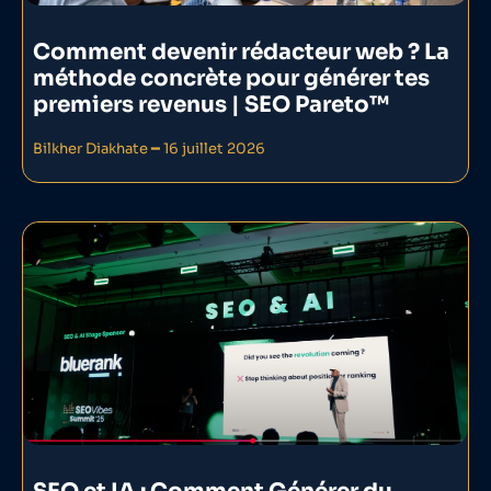
Comment devenir rédacteur web ? La
méthode concrète pour générer tes
premiers revenus | SEO Pareto™
Bilkher Diakhate
16 juillet 2026