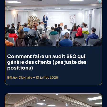
Comment faire un audit SEO qui
génère des clients (pas juste des
positions)
Bilkher Diakhate
10 juillet 2026