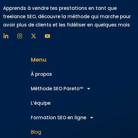
Apprends à vendre tes prestations en tant que
freelance SEO, découvre la méthode qui marche pour
avoir plus de clients et les fidéliser en quelques mois
Menu
À propos
Méthode SEO Pareto™
L’équipe
Formation SEO en ligne
Blog