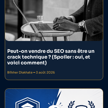
Peut-on vendre du SEO sans être un
crack technique ? (Spoiler : oui, et
voici comment)
Bilkher Diakhate
3 août 2026