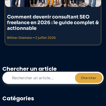
Comment devenir consultant SEO
freelance en 2026 : le guide complet &
actionnable
Bilkher Diakhate
2 juillet 2026
Chercher un article
Chercher
Catégories