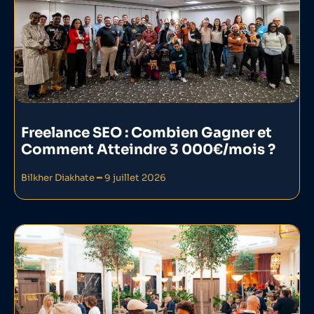
Freelance SEO : Combien Gagner et
Comment Atteindre 3 000€/mois ?
Bilkher Diakhate
9 juillet 2026