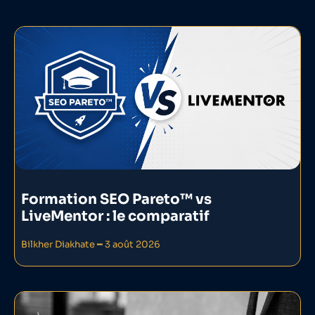
Formation SEO Pareto™ vs
LiveMentor : le comparatif
Bilkher Diakhate
3 août 2026