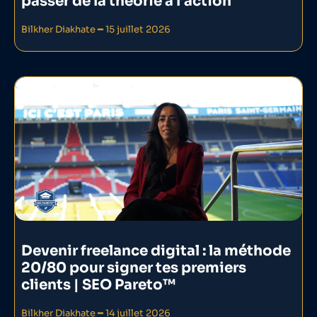
passer de la théorie à l’action
Bilkher Diakhate
15 juillet 2026
Devenir freelance digital : la méthode
20/80 pour signer tes premiers
clients | SEO Pareto™
Bilkher Diakhate
14 juillet 2026