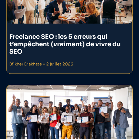
Freelance SEO : les 5 erreurs qui
t’empêchent (vraiment) de vivre du
SEO
Bilkher Diakhate
2 juillet 2026