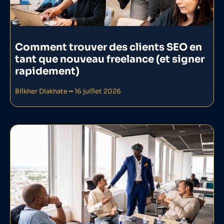
Comment trouver des clients SEO en
tant que nouveau freelance (et signer
rapidement)
Bilkher Diakhate
16 juillet 2026